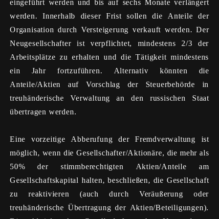
eingeführt werden und bis auf sechs Monate verlängert
werden. Innerhalb dieser Frist sollen die Anteile der
Organisation durch Versteigerung verkauft werden. Der
Neugesellschafter ist verpflichtet, mindestens 2/3 der
Arbeitsplätze zu erhalten und die Tätigkeit mindestens
ein Jahr fortzuführen. Alternativ könnten die
Anteile/Aktien auf Vorschlag der Steuerbehörde in
treuhänderische Verwaltung an den russischen Staat
übertragen werden.
Eine vorzeitige Abberufung der Fremdverwaltung ist
möglich, wenn die Gesellschafter/Aktionäre, die mehr als
50% der stimmberechtigten Aktien/Anteile am
Gesellschaftskapital halten, beschließen, die Gesellschaft
zu reaktivieren (auch durch Veräußerung oder
treuhänderische Übertragung der Aktien/Beteiligungen).