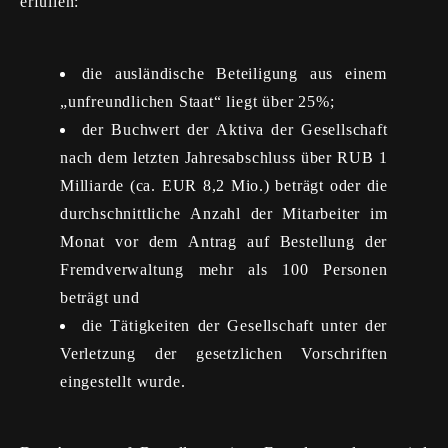
erfüllen:
die ausländische Beteiligung aus einem
„unfreundlichen Staat“ liegt über 25%;
der Buchwert der Aktiva der Gesellschaft
nach dem letzten Jahresabschluss über RUB 1
Milliarde (ca. EUR 8,2 Mio.) beträgt oder die
durchschnittliche Anzahl der Mitarbeiter im
Monat vor dem Antrag auf Bestellung der
Fremdverwaltung mehr als 100 Personen
beträgt und
die Tätigkeiten der Gesellschaft unter der
Verletzung der gesetzlichen Vorschriften
eingestellt wurde.