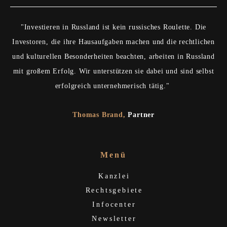
"Investieren in Russland ist kein russisches Roulette. Die
Investoren, die ihre Hausaufgaben machen und die rechtlichen
und kulturellen Besonderheiten beachten, arbeiten in Russland
mit großem Erfolg. Wir unterstützen sie dabei und sind selbst
erfolgreich unternehmerisch tätig."
Thomas Brand
,
Partner
Menü
Kanzlei
Rechtsgebiete
Infocenter
Newsletter