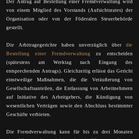
Der Antrag auf Bestellung einer Fremdverwaltung wird
von einem Mitglied des Vorstands (Aufsichtsrates) der
Organisation oder von der Föderalen Steuerbehörde
gestellt.
Die Arbitragegerichte haben unverzüglich über
die
Bestellung einer Fremdverwaltung
zu entscheiden
(spätestens am Werktag nach Eingang des
entsprechenden Antrags). Gleichzeitig erlässt das Gericht
einstweilige Maßnahmen, die die Veräußerung von
Gesellschaftsanteilen, die Entlassung von Arbeitnehmern
auf Initiative des Arbeitgebers, die Kündigung von
wesentlichen Verträgen sowie den Abschluss bestimmter
Geschäfte verbieten.
Die Fremdverwaltung kann für bis zu drei Monaten