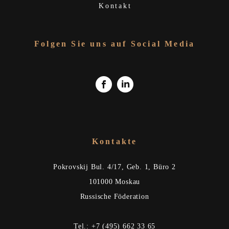
Kontakt
Folgen Sie uns auf Social Media
Kontakte
Pokrovskij Bul. 4/17, Geb. 1, Büro 2
101000 Moskau
Russische Föderation
Tel.: +7 (495) 662 33 65