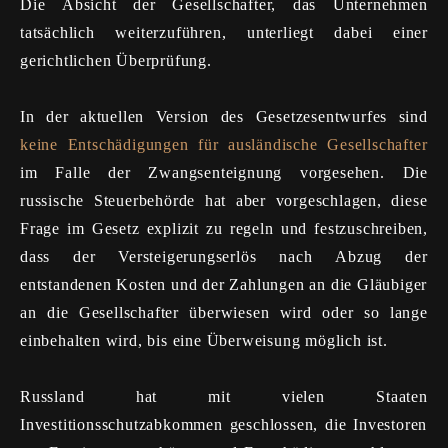
Die Absicht der Gesellschafter, das Unternehmen
tatsächlich weiterzuführen, unterliegt dabei einer
gerichtlichen Überprüfung.
In der aktuellen Version des Gesetzesentwurfes sind
keine Entschädigungen für ausländische Gesellschafter
im Falle der Zwangsenteignung vorgesehen. Die
russische Steuerbehörde hat aber vorgeschlagen, diese
Frage im Gesetz explizit zu regeln und festzuschreiben,
dass der Versteigerungserlös nach Abzug der
entstandenen Kosten und der Zahlungen an die Gläubiger
an die Gesellschafter überwiesen wird oder so lange
einbehalten wird, bis eine Überweisung möglich ist.
Russland hat mit vielen Staaten
Investitionsschutzabkommen geschlossen, die Investoren