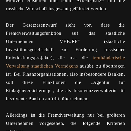
Motiven einstellen und somit Arbeitsplätze und die
russische Wirtschaft insgesamt gefährdet werden.
Der Gesetzesentwurf sieht vor, dass die
Fremdverwaltungsfunktion auf das staatliche
Unternehmen "VEB.RF" (staatliche
Investitionsgesellschaft zur Förderung russischer
Entwicklungsprojekte), die u.a. die
treuhänderische
Verwaltung staatlichen Vermögens
ausübt, zu übertragen
ist. Bei Finanzorganisationen, also insbesondere Banken,
soll diese Funktionen die „Agentur für
Einlagenversicherung“, die als Insolvenzverwalterin für
insolvente Banken auftritt, übernehmen.
Allerdings ist die Fremdverwaltung nur bei größeren
Unternehmen vorgesehen, die folgende Kriterien