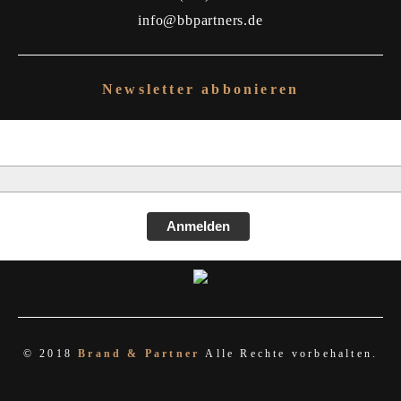
info@bbpartners.de
Newsletter abbonieren
Anmelden
© 2018
Brand & Partner
Alle Rechte vorbehalten.