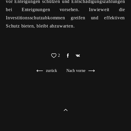
vor Enteigungen schützen und Entschädigungszahlungen
bei Enteignungen vorsehen. Inwieweit die
Investitionsschutzabkommen greifen und effektiven
Schutz bieten, bleibt abzuwarten.
2
zurück
Nach vorne