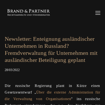
Newsletter: Enteignung ausländischer
Unternehmen in Russland?
Fremdverwaltung für Unternehmen mit
ausländischer Beteiligung geplant
28/03/2022
Die russische Regierung plant in Kürze einen
Gesetzesentwurf „
Über die externe Administration für
die Verwaltung von Organisationen
" ins russische