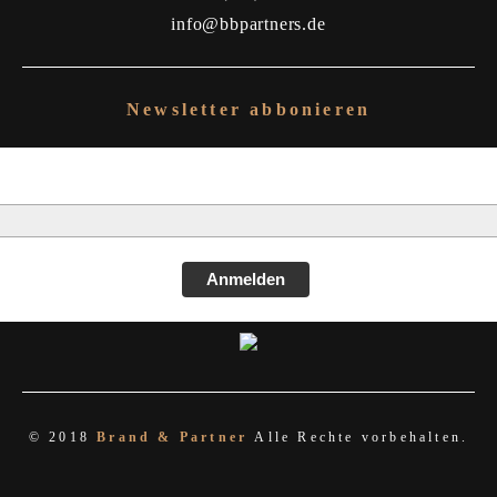
info@bbpartners.de
Newsletter abbonieren
Anmelden
© 2018
Brand & Partner
Alle Rechte vorbehalten.