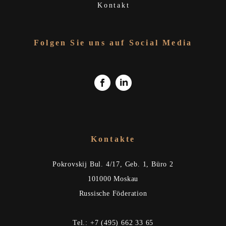
Kontakt
Folgen Sie uns auf Social Media
Kontakte
Pokrovskij Bul. 4/17, Geb. 1, Büro 2
101000 Moskau
Russische Föderation
Tel.: +7 (495) 662 33 65