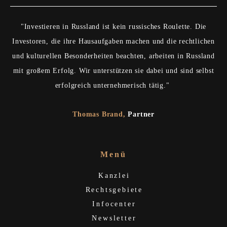
"Investieren in Russland ist kein russisches Roulette. Die
Investoren, die ihre Hausaufgaben machen und die rechtlichen
und kulturellen Besonderheiten beachten, arbeiten in Russland
mit großem Erfolg. Wir unterstützen sie dabei und sind selbst
erfolgreich unternehmerisch tätig."
Thomas Brand
,
Partner
Menü
Kanzlei
Rechtsgebiete
Infocenter
Newsletter