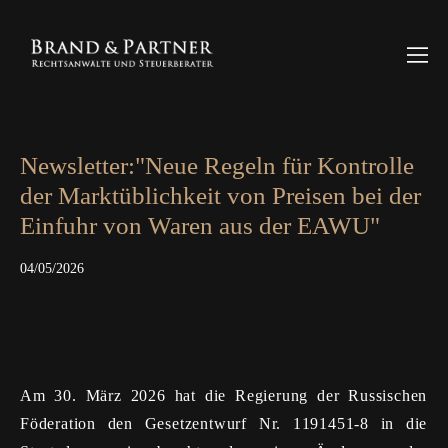
Newsletter:"Neue Regeln für Kontrolle
der Marktüblichkeit von Preisen bei der
Einfuhr von Waren aus der EAWU"
04/05/2026
Am 30. März 2026 hat die Regierung der Russischen
Föderation den Gesetzentwurf Nr. 1191451-8 in die