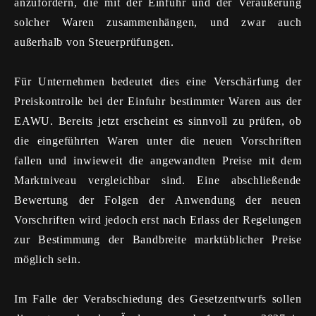
anzufordern, die mit der Einfuhr und der Veräußerung
solcher Waren zusammenhängen, und zwar auch
außerhalb von Steuerprüfungen.
Für Unternehmen bedeutet dies eine Verschärfung der
Preiskontrolle bei der Einfuhr bestimmter Waren aus der
EAWU. Bereits jetzt erscheint es sinnvoll zu prüfen, ob
die eingeführten Waren unter die neuen Vorschriften
fallen und inwieweit die angewandten Preise mit dem
Marktniveau vergleichbar sind. Eine abschließende
Bewertung der Folgen der Anwendung der neuen
Vorschriften wird jedoch erst nach Erlass der Regelungen
zur Bestimmung der Bandbreite marktüblicher Preise
möglich sein.
Im Falle der Verabschiedung des Gesetzentwurfs sollen