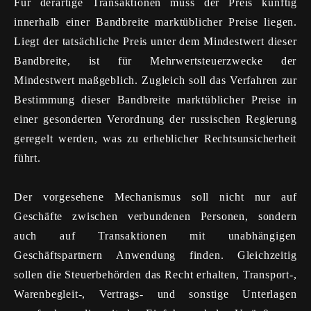
Für derartige Transaktionen muss der Preis künftig
innerhalb einer Bandbreite marktüblicher Preise liegen.
Liegt der tatsächliche Preis unter dem Mindestwert dieser
Bandbreite, ist für Mehrwertsteuerzwecke der
Mindestwert maßgeblich. Zugleich soll das Verfahren zur
Bestimmung dieser Bandbreite marktüblicher Preise in
einer gesonderten Verordnung der russischen Regierung
geregelt werden, was zu erheblicher Rechtsunsicherheit
führt.
Der vorgesehene Mechanismus soll nicht nur auf
Geschäfte zwischen verbundenen Personen, sondern
auch auf Transaktionen mit unabhängigen
Geschäftspartnern Anwendung finden. Gleichzeitig
sollen die Steuerbehörden das Recht erhalten, Transport-,
Warenbegleit-, Vertrags- und sonstige Unterlagen