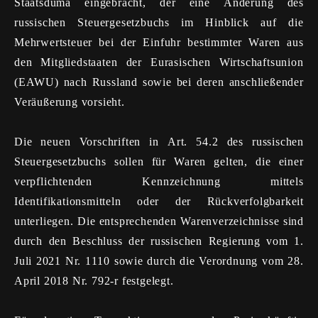
Staatsduma eingebracht, der eine Änderung des
russischen Steuergesetzbuchs im Hinblick auf die
Mehrwertsteuer bei der Einfuhr bestimmter Waren aus
den Mitgliedstaaten der Eurasischen Wirtschaftsunion
(EAWU) nach Russland sowie bei deren anschließender
Veräußerung vorsieht.
Die neuen Vorschriften in Art. 54.2 des russischen
Steuergesetzbuchs sollen für Waren gelten, die einer
verpflichtenden Kennzeichnung mittels
Identifikationsmitteln oder der Rückverfolgbarkeit
unterliegen. Die entsprechenden Warenverzeichnisse sind
durch den Beschluss der russischen Regierung vom 1.
Juli 2021 Nr. 1110 sowie durch die Verordnung vom 28.
April 2018 Nr. 792-r festgelegt.