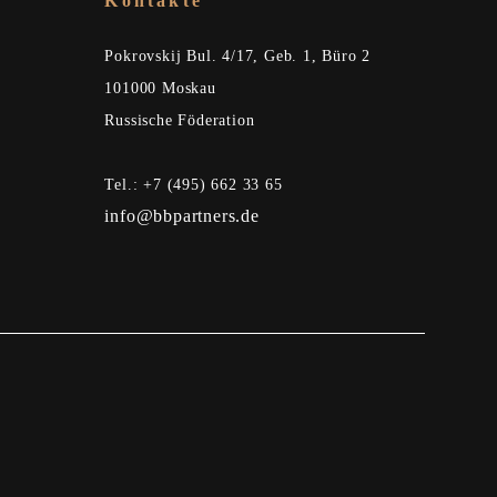
Kontakte
Pokrovskij Bul. 4/17, Geb. 1, Büro 2
101000 Moskau
Russische Föderation
Tel.: +7 (495) 662 33 65
info@bbpartners.de