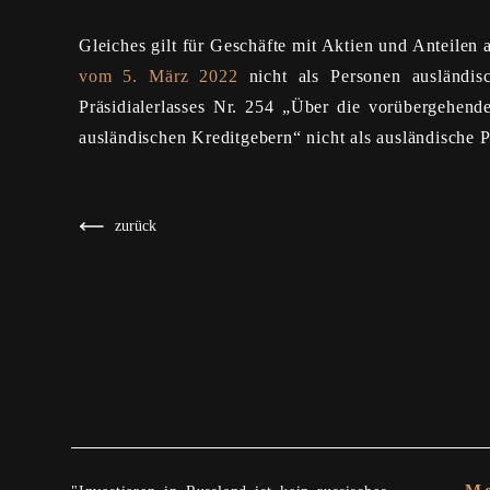
Gleiches gilt für Geschäfte mit Aktien und Anteilen 
vom 5. März 2022
nicht als Personen ausländis
Präsidialerlasses Nr. 254 „Über die vorübergehen
ausländischen Kreditgebern“ nicht als ausländische 
zurück