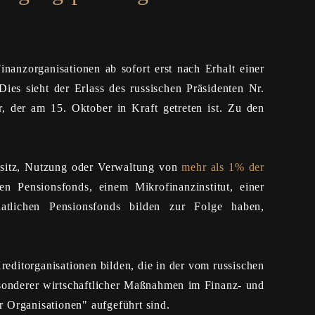
anzorganisationen ab sofort erst nach Erhalt einer
ies sieht der Erlass des russischen Präsidenten Nr.
 der am 15. Oktober in Kraft getreten ist. Zu den
esitz, Nutzung oder Verwaltung von
mehr als 1% der
en Pensionsfonds, einem Mikrofinanzinstitut, einer
taatlichen Pensionsfonds bilden zur Folge haben,
reditorganisationen bilden, die in der vom russischen
onderer wirtschaftlicher Maßnahmen im Finanz- und
r Organisationen" aufgeführt sind.