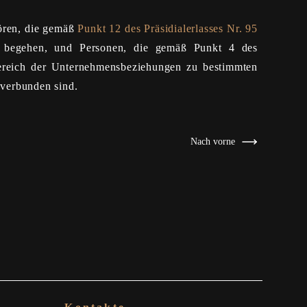
hören, die gemäß
Punkt 12 des Präsidialerlasses Nr. 95
en begehen, und Personen, die gemäß Punkt 4 des
Bereich der Unternehmensbeziehungen zu bestimmten
 verbunden sind.
Nach vorne