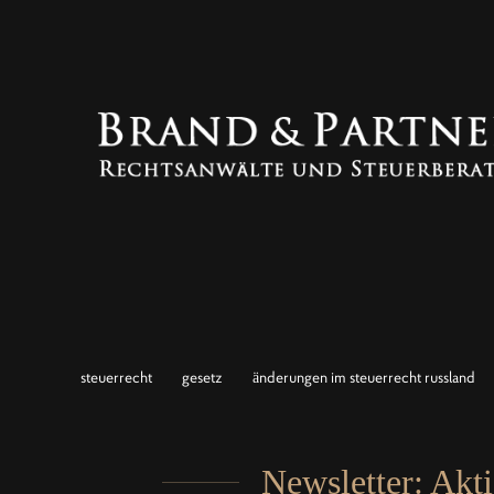
steuerrecht
gesetz
änderungen im steuerrecht russland
Newsletter: Akt